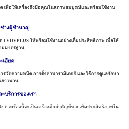
 เพื่อให้เครื่องถึงมือคุณในสภาพสมบูรณ์และพร้อมใช้งาน
ยช่างผู้ชำนาญ
หนืด LVDVPLUS ให้พร้อมใช้งานอย่างเต็มประสิทธิภาพ เพื่อให้
งตามมาตรฐาน
ะเอียด
อนการวัดความหนืด การตั้งค่าพารามิเตอร์ และวิธีการดูแลรักษา
้งานยาวนาน
และบริการของเรา
าเครื่องนี้จะเป็นเครื่องมือสำคัญที่ช่วยเพิ่มประสิทธิภาพใน