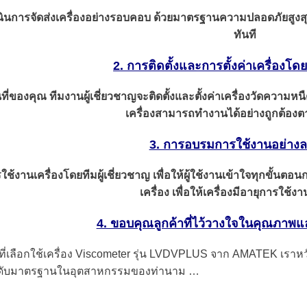
ินการจัดส่งเครื่องอย่างรอบคอบ ด้วยมาตรฐานความปลอดภัยสูงสุด
ทันที
2. การติดตั้งและการตั้งค่าเครื่องโด
นที่ของคุณ ทีมงานผู้เชี่ยวชาญจะติดตั้งและตั้งค่าเครื่องวัดความ
เครื่องสามารถทำงานได้อย่างถูกต้อ
3. การอบรมการใช้งานอย่างล
้งานเครื่องโดยทีมผู้เชี่ยวชาญ เพื่อให้ผู้ใช้งานเข้าใจทุกขั้นต
เครื่อง เพื่อให้เครื่องมีอายุการใช
4. ขอบคุณลูกค้าที่ไว้วางใจในคุณภาพ
่เลือกใช้เครื่อง Viscometer รุ่น LVDVPLUS จาก AMATEK เราหวังว่
ับมาตรฐานในอุตสาหกรรมของท่านาม …