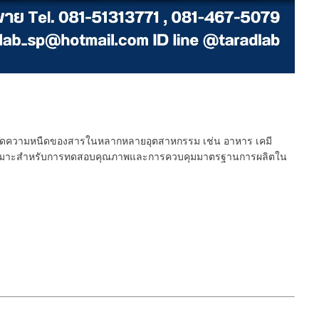
การวัดความหนืดของสารในหลากหลายอุตสาหกรรม เช่น อาหาร เคมี
ือได้ เหมาะสำหรับการทดสอบคุณภาพและการควบคุมมาตรฐานการผลิตใน