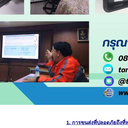
1. การขนส่งที่ปลอดภัยถึงที