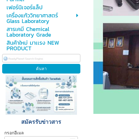
เฟอร์นิเจอร์แล็ป
เครื่องแก้ววิทยาศาสตร์
Glass Laboratory
สารเคมี Chemical
Laboratory Grade
สินค้าใหม่ มาเเรง NEW
PRODUCT
สมัครรับข่าวสาร
กรอกอีเมล