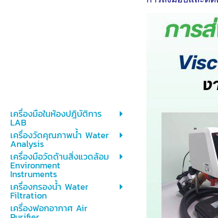
เครื่องมือในห้องปฎิบัติการ
LAB
เครื่องวัดคุณภาพน้ำ Water
Analysis
เครื่องมือวัดด้านสิ่งแวดล้อม
Environment
Instruments
เครื่องกรองน้ำ Water
Filtration
เครื่องฟอกอากาศ Air
Purifier