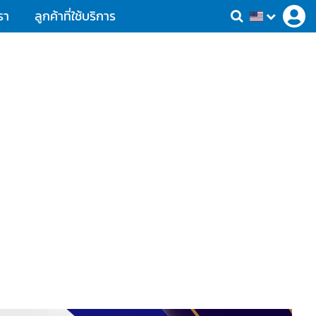
รา
ลูกค้าที่ใช้บริการ