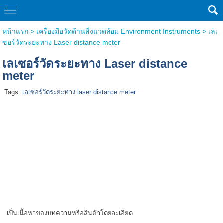
หน้าแรก
>
เครื่องมือวัดด้านสิ่งแวดล้อม Environment Instruments
>
เลเ
ซอร์วัดระยะทาง Laser distance meter
เลเซอร์วัดระยะทาง Laser distance
meter
Tags:
เลเซอร์วัดระยะทาง laser distance meter
เป็นเนื้อหาของบทความหรือสินค้าโดยละเอียด