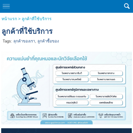
หน้าแรก
>
ลูกค้าที่ใช้บริการ
ลูกค้าที่ใช้บริการ
Tags:
ลุกค้าของเรา
,
ลูกค้าซื้อของ