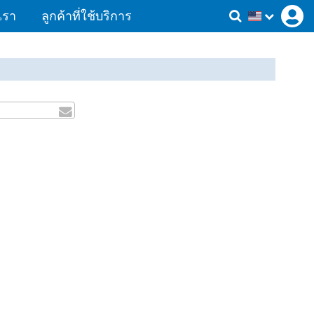
เรา
ลูกค้าที่ใช้บริการ