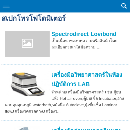
สเปกโทรโฟโตมิเตอร์
Spectrodirect Lovibond
เป็นเนื้อหาของบทความหรือสินค้าโดย
ละเอียดกรุณาใส่ข้อความ …
เครื่องมือวิทยาศาสตร์ในห้อง
ปฎิบัติการ LAB
จำหน่ายเครื่องมือวิทยาศาสตร์ เช่น ตู้อบ
แห้ง Hot air oven,ตู้บ่มเชื้อ Incubator,อ่าง
ควบคุมอุณหภูมิ waterbath,หม้อนึ่ง Autoclave,ตู้เขี่ยเชื้อ Laminar
flow,เครื่องวัดกรดด่าง,เครื่องว...