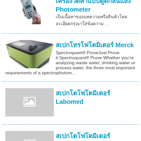
เครื่องวัดค่าแบบดูดกลืนแสง
Photometer
เป็นเนื้อหาของบทความหรือสินค้าโดย
ละเอียดกรุณาใส่ข้อความ …
สเปกโทรโฟโตมิเตอร์ Merck
Spectroquant® ProveJust Prove
it.Spectroquant® Prove.Whether you’re
analyzing waste water, drinking water or
process water, the three most important
requirements of a spectrophotom...
สเปกโตโฟโตมิเตอร์
Labomed
สเปกโตโฟโตมิเตอร์