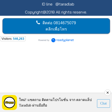
ID line @taradlab
Copyright@2018 All rights reserve.
ติดต่อ
0814675079
คลิกเพื่อโทร
Visitors:
546,263
ใหม่! แชตถาม ติดตามโปรโมชั่น จาก ตลาดแล็ป
Chat
Taradlab ผ่านมือถือ