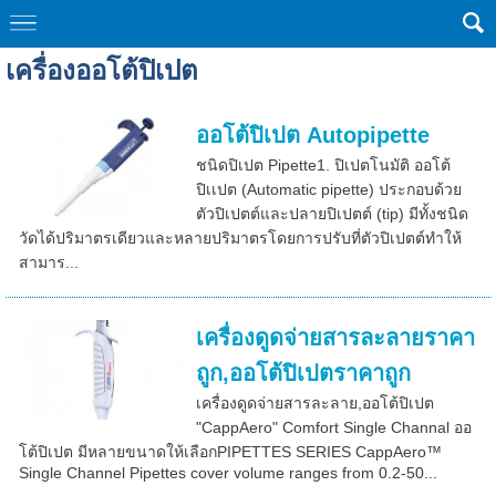
เครื่องออโต้ปิเปต
ออโต้ปิเปต Autopipette
ชนิดปิเปต Pipette1. ปิเปตโนมัติ ออโต้
ปิเเปต (Automatic pipette) ประกอบด้วย
ตัวปิเปตต์และปลายปิเปตต์ (tip) มีทั้งชนิด
วัดได้ปริมาตรเดียวและหลายปริมาตรโดยการปรับที่ตัวปิเปตต์ทำให้
สามาร...
เครื่องดูดจ่ายสารละลายราคา
ถูก,ออโต้ปิเปตราคาถูก
เครื่องดูดจ่ายสารละลาย,ออโต้ปิเปต
"CappAero" Comfort Single Channal ออ
โต้ปิเปต มีหลายขนาดให้เลือกPIPETTES SERIES CappAero™
Single Channel Pipettes cover volume ranges from 0.2-50...