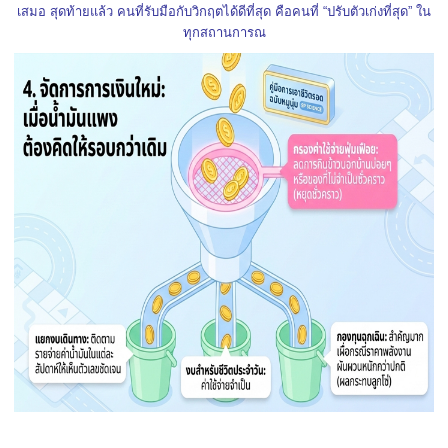
เสมอ สุดท้ายแล้ว คนที่รับมือกับวิกฤตได้ดีที่สุด คือคนที่ “ปรับตัวเก่งที่สุด” ใน
ทุกสถานการณ