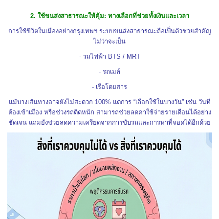
2. ใช้ขนส่งสาธารณะให้คุ้ม: ทางเลือกที่ช่วยทั้งเงินและเวลา
การใช้ขีวิตในเมืองอย่างกรุงเทพฯ ระบบขนส่งสาธารณะถือเป็นตัวช่วยสำคัญ
ไม่ว่าจะเป็น
- รถไฟฟ้า BTS / MRT
- รถเมล์
- เรือโดยสาร
แม้บางเส้นทางอาจยังไม่สะดวก 100% แต่การ “เลือกใช้ในบางวัน” เช่น วันที่
ต้องเข้าเมือง หรือช่วงรถติดหนัก สามารถช่วยลดค่าใช้จ่ายรายเดือนได้อย่าง
ชัดเจน แถมยังช่วยลดความเครียดจากการขับรถและการหาที่จอดได้อีกด้วย