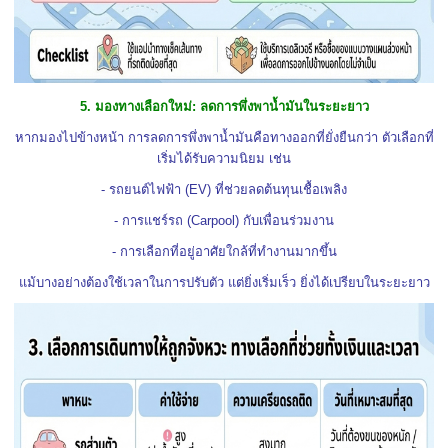
5. มองทางเลือกใหม่: ลดการพึ่งพาน้ำมันในระยะยาว
หากมองไปข้างหน้า การลดการพึ่งพาน้ำมันคือทางออกที่ยั่งยืนกว่า ตัวเลือกที่
เริ่มได้รับความนิยม เช่น
- รถยนต์ไฟฟ้า (EV) ที่ช่วยลดต้นทุนเชื้อเพลิง
- การแชร์รถ (Carpool) กับเพื่อนร่วมงาน
- การเลือกที่อยู่อาศัยใกล้ที่ทำงานมากขึ้น
แม้บางอย่างต้องใช้เวลาในการปรับตัว แต่ยิ่งเริ่มเร็ว ยิ่งได้เปรียบในระยะยาว