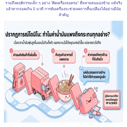
รวมถึงพฤติกรรมเล็ก ๆ อย่าง “ติดเครื่องจอดรอ” ที่หลายคนมองข้าม แท้จริง
แล้วหากจอดเกิน 5 นาที การดับเครื่องจะช่วยลดการสิ้นเปลืองได้อย่างมีนัย
สำคัญ