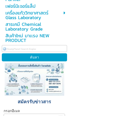
เฟอร์นิเจอร์แล็ป
เครื่องแก้ววิทยาศาสตร์
Glass Laboratory
สารเคมี Chemical
Laboratory Grade
สินค้าใหม่ มาเเรง NEW
PRODUCT
สมัครรับข่าวสาร
กรอกอีเมล