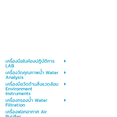
เครื่องมือในห้องปฎิบัติการ
LAB
เครื่องวัดคุณภาพน้ำ Water
Analysis
เครื่องมือวัดด้านสิ่งแวดล้อม
Environment
Instruments
เครื่องกรองน้ำ Water
Filtration
เครื่องฟอกอากาศ Air
Purifier