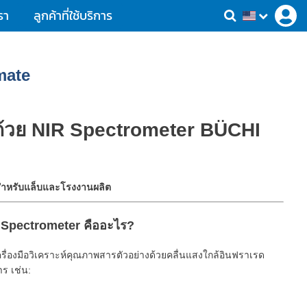
รา
ลูกค้าที่ใช้บริการ
mate
ด้วย NIR Spectrometer BÜCHI
สำหรับแล็บและโรงงานผลิต
 Spectrometer คืออะไร?
ครื่องมือวิเคราะห์คุณภาพสารตัวอย่างด้วยคลื่นแสงใกล้อินฟราเรด
ร เช่น: