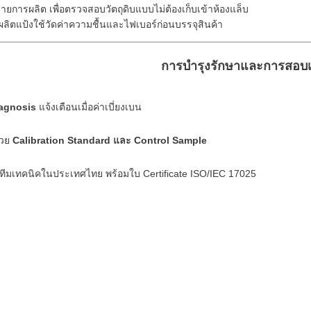
สายการผลิต เพื่อตรวจสอบวัตถุดิบแบบไม่ต้องเก็บเข้าห้องแล็บ
ผลิตแป้งใช้วัดค่าความชื้นและไฟเบอร์ก่อนบรรจุสินค้า
การบำรุงรักษาและการสอบเ
iagnosis
แจ้งเตือนเมื่อค่าเบี่ยงเบน
้วย
Calibration Standard และ Control Sample
ทีมเทคนิคในประเทศไทย พร้อมใบ Certificate ISO/IEC 17025