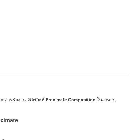
ฉพาะสำหรับงาน
วิเคราะห์ Proximate Composition
ในอาหาร,
oximate