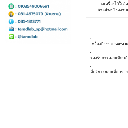
วางเครื่องไว้ใกล้
ตัวอย่าง: โรงงาน
เครื่องมีระบบ
Self-D
รองรับการสอบเทียบด
มีบริการสอบเทียบจาก