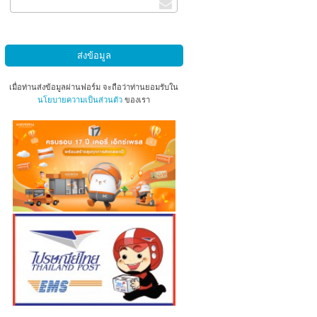
เมื่อท่านส่งข้อมูลผ่านฟอร์ม จะถือว่าท่านยอมรับใน
นโยบายความเป็นส่วนตัว
ของเรา