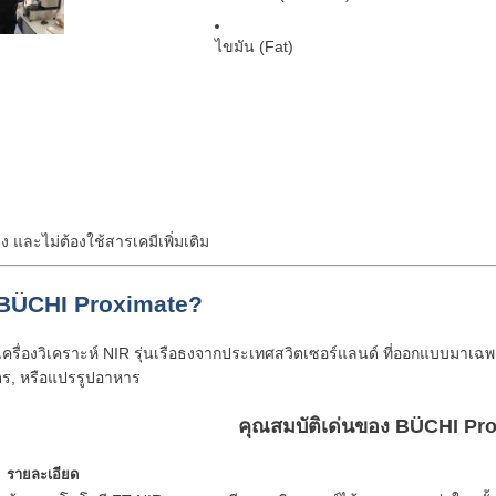
ไขมัน (Fat)
 และไม่ต้องใช้สารเคมีเพิ่มเติม
BÜCHI Proximate
?
เครื่องวิเคราะห์ NIR รุ่นเรือธงจากประเทศสวิตเซอร์แลนด์ ที่ออกแบบมาเ
ษตร, หรือแปรรูปอาหาร
คุณสมบัติเด่นของ BÜCHI Pr
รายละเอียด