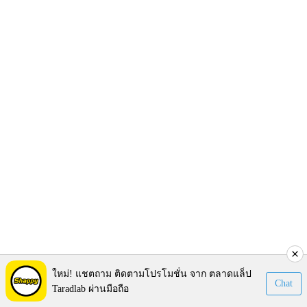
ใหม่! แชตถาม ติดตามโปรโมชั่น จาก ตลาดแล็ป
Chat
Taradlab ผ่านมือถือ