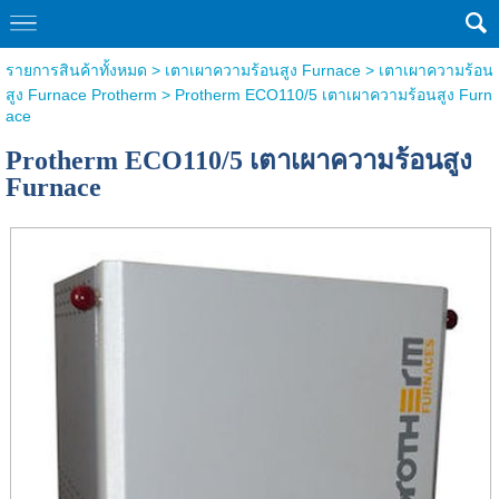
รายการสินค้าทั้งหมด
>
เตาเผาความร้อนสูง Furnace
>
เตาเผาความร้อน
สูง Furnace Protherm
> Protherm ECO110/5 เตาเผาความร้อนสูง Furn
ace
Protherm ECO110/5 เตาเผาความร้อนสูง
Furnace