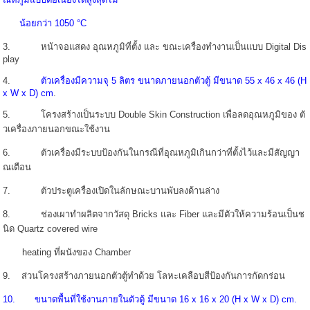
น้อยกว่า 1050 °C
3. หน้าจอแสดง อุณหภูมิที่ตั้ง และ ขณะเครื่องทำงานเป็นแบบ Digital Dis
play
4.
ตัวเครื่องมีความจุ 5 ลิตร
ขนาดภายนอกตัวตู้ มีขนาด 55 x 46 x 46 (H
x W x D) cm
.
5. โครงสร้างเป็นระบบ Double Skin Construction เพื่อลดอุณหภูมิของ ตั
วเครื่องภายนอกขณะใช้งาน
6. ตัวเครื่องมีระบบป้องกันในกรณีที่อุณหภูมิเกินกว่าที่ตั้งไว้และมีสัญญา
ณเตือน
7. ตัวประตูเครื่องเปิดในลักษณะบานพับลงด้านล่าง
8. ช่องเผาทำผลิตจากวัสดุ Bricks และ Fiber และมีตัวให้ความร้อนเป็นช
นิด Quartz covered wire
heating ที่ผนังของ Chamber
9. ส่วนโครงสร้างภายนอกตัวตู้ทำด้วย โลหะเคลือบสีป้องกันการกัดกร่อน
10. ขนาดพื้นที่ใช้งานภายในตัวตู้ มีขนาด 16 x 16 x 20 (H x W x D) cm.