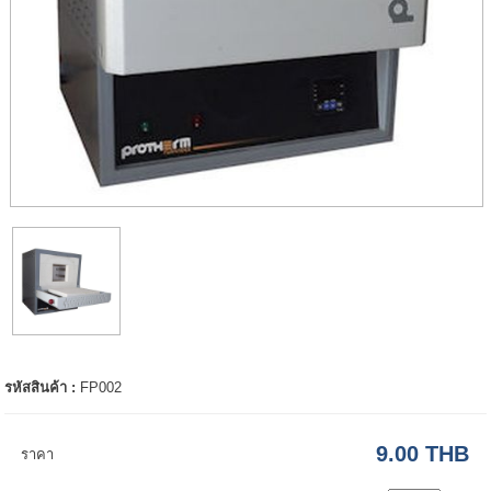
รหัสสินค้า :
FP002
9.00 THB
ราคา