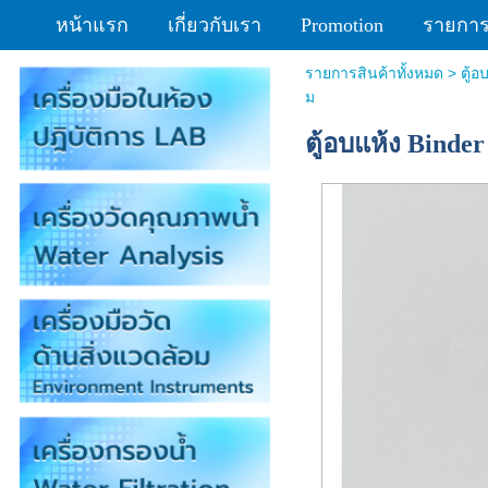
หน้าแรก
เกี่ยวกับเรา
Promotion
รายการส
รายการสินค้าทั้งหมด
>
ตู้
ม
ตู้อบแห้ง Binde