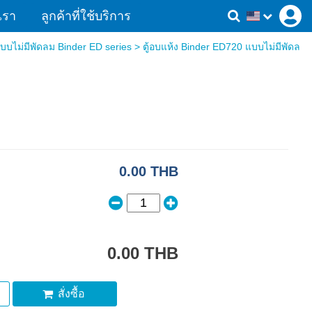
เรา
ลูกค้าที่ใช้บริการ
บบไม่มีพัดลม Binder ED series
> ตู้อบแห้ง Binder ED720 แบบไม่มีพัดล
0.00 THB
0.00 THB
สั่งซื้อ