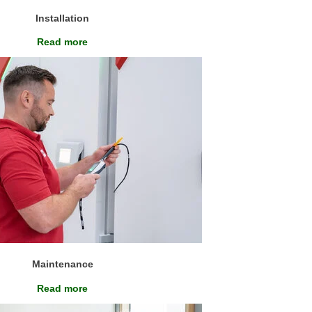
Installation
Read more
Maintenance
Read more