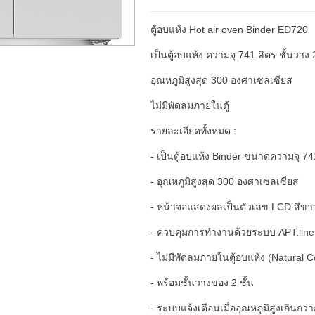
ตู้อบแห้ง Hot air oven Binder ED720
เป็นตู้อบแห้ง ความจุ 741 ลิตร ชั้นวาง 2
อุณหภูมิสูงสุด 300 องศาเซลเซียส
ไม่มีพัดลมภายในตู้
รายละเอียดทั้งหมด :
- เป็นตู้อบแห้ง Binder ขนาดความจุ 74
- อุณหภูมิสูงสุด 300 องศาเซลเซียส
- หน้าจอแสดงผลเป็นตัวเลข LCD สีขา
- ควบคุมการทำงานด้วยระบบ APT.line
- ไม่มีพัดลมภายในตู้อบแห้ง (Natural 
- พร้อมชั้นวางของ 2 ชั้น
- ระบบแจ้งเตือนเมื่ออุณหภูมิสูงเกินกว