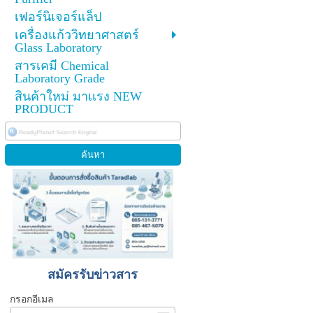
เฟอร์นิเจอร์แล็ป
เครื่องแก้ววิทยาศาสตร์
Glass Laboratory
สารเคมี Chemical
Laboratory Grade
สินค้าใหม่ มาเเรง NEW
PRODUCT
สมัครรับข่าวสาร
กรอกอีเมล