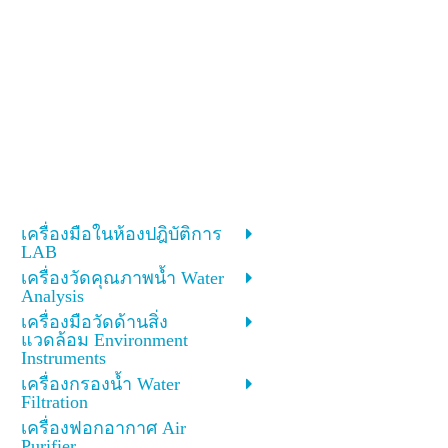
เครื่องมือในห้องปฎิบัติการ
LAB
เครื่องวัดคุณภาพน้ำ Water
Analysis
เครื่องมือวัดด้านสิ่ง
แวดล้อม Environment
Instruments
เครื่องกรองน้ำ Water
Filtration
เครื่องฟอกอากาศ Air
Purifier