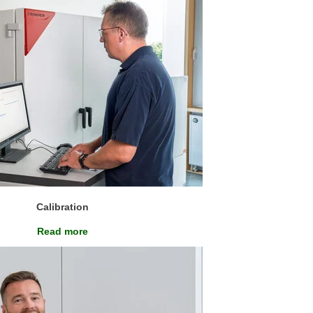
Calibration
Read more