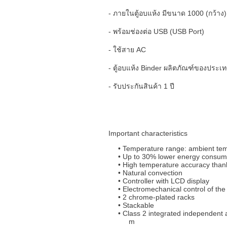
- ภายในตู้อบแห้ง มีขนาด 1000 (กว้าง) 
- พร้อมช่องต่อ USB (USB Port)
- ใช้สาย AC
- ตู้อบแห้ง Binder ผลิตภัณฑ์ของประเ
- รับประกันสินค้า 1 ปี
Important characteristics
Temperature range: ambient tem
Up to 30% lower energy consump
High temperature accuracy than
Natural convection
Controller with LCD display
Electromechanical control of the 
2 chrome-plated racks
Stackable
Class 2 integrated independent a
m