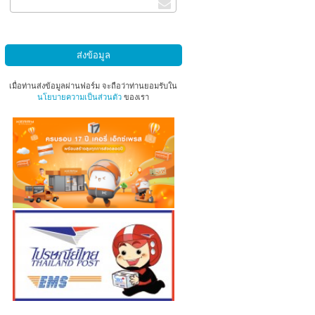
เมื่อท่านส่งข้อมูลผ่านฟอร์ม จะถือว่าท่านยอมรับใน
นโยบายความเป็นส่วนตัว
ของเรา