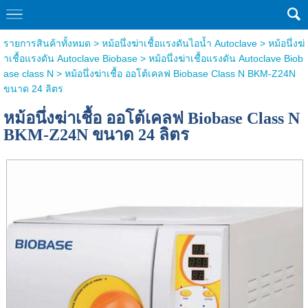
รายการสินค้าทั้งหมด
>
หม้อนึ่งฆ่าเชื้อแรงดันไอน้ำ Autoclave
>
หม้อนึ่งฆ่
าเชื้อแรงดัน Autoclave Biobase
>
หม้อนึ่งฆ่าเชื้อแรงดัน Autoclave Biob
ase class N
> หม้อนึ่งฆ่าเชื้อ ออโต้เคลฟ Biobase Class N BKM-Z24N
ขนาด 24 ลิตร
หม้อนึ่งฆ่าเชื้อ ออโต้เคลฟ Biobase Class N
BKM-Z24N ขนาด 24 ลิตร