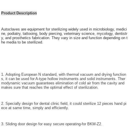
Product Description
Autoclaves are equipment for sterilizing widely used in microbiology, medici
ne, podiatry, tattooing, body piercing, veterinary science, mycology, dentistr
y, and prosthetics fabrication. They vary in size and function depending on t
he media to be sterilized.
1. Adopting European N standard, with thermal vacuum and drying function
s, it can be used for A-type hollow instruments and solid instruments. Ther
modynamic vacuum guarantees elimination of cold air from the cavity and
makes sure that reaches the optimal effect of sterilization.
2. Specially design for dental clinic field, it could sterilize 12 pieces hand pi
ece at same time, simply and efficiently.
3. Sliding door design for easy secure operating-for BKM-Z2.