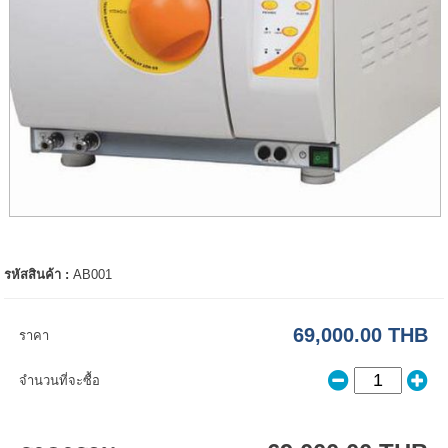
รหัสสินค้า :
AB001
69,000.00 THB
ราคา
จำนวนที่จะซื้อ