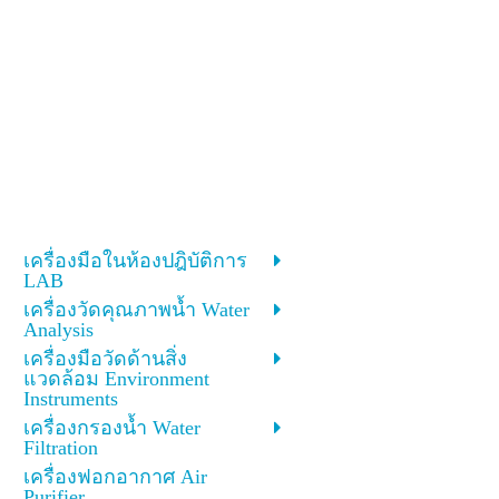
เครื่องมือในห้องปฎิบัติการ
LAB
เครื่องวัดคุณภาพน้ำ Water
Analysis
เครื่องมือวัดด้านสิ่ง
แวดล้อม Environment
Instruments
เครื่องกรองน้ำ Water
Filtration
เครื่องฟอกอากาศ Air
Purifier