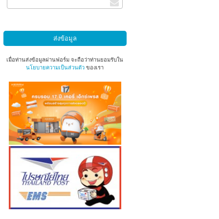
เมื่อท่านส่งข้อมูลผ่านฟอร์ม จะถือว่าท่านยอมรับใน
นโยบายความเป็นส่วนตัว
ของเรา