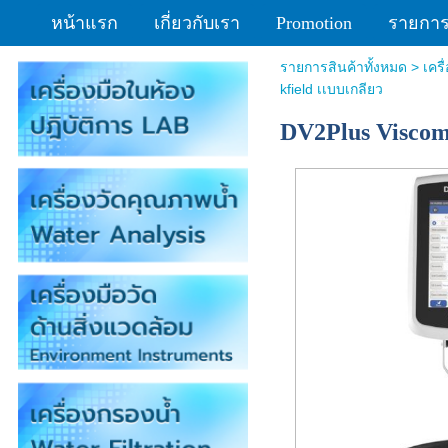
หน้าแรก
เกี่ยวกับเรา
Promotion
รายการส
รายการสินค้าทั้งหมด
>
เคร
kfield เเบบเกลียว
DV2Plus Viscom