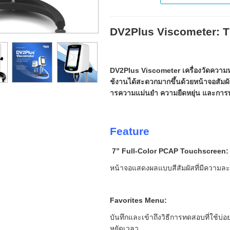
DV2Plus Viscometer: Th
DV2Plus Viscometer เครื่องวัดความห
ช้งานได้สะดวกมากขึ้นด้วยหน้าจอสัมผัส
ารความแม่นยำ ความยืดหยุ่น และการท
Feature
7” Full-Color PCAP Touchscreen:
หน้าจอแสดงผลแบบสีสัมผัสที่มีความละเอ
Favorites Menu:
บันทึกและเข้าถึงวิธีการทดสอบที่ใช้บ่อ
หยัดเวลา