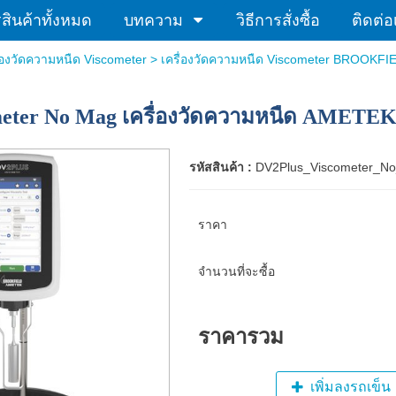
ินค้าทั้งหมด
บทความ
วิธีการสั่งซื้อ
ติดต่อ
ื่องวัดความหนืด Viscometer
>
เครื่องวัดความหนืด Viscometer BROOKFI
eter No Mag เครื่องวัดความหนืด AMETEK 
รหัสสินค้า :
DV2Plus_Viscometer_N
ราคา
จำนวนที่จะซื้อ
ราคารวม
เพิ่มลงรถเข็น