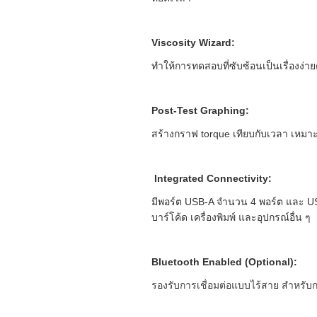
Viscosity Wizard:
ทำให้การทดสอบที่ซับซ้อนเป็นเรื่องง
Post-Test Graphing:
สร้างกราฟ torque เทียบกับเวลา เหม
Integrated Connectivity:
มีพอร์ต USB-A จำนวน 4 พอร์ต และ US
บาร์โค้ด เครื่องพิมพ์ และอุปกรณ์อื่น ๆ
Bluetooth Enabled (Optional):
รองรับการเชื่อมต่อแบบไร้สาย สำหรับก