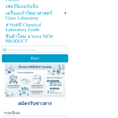
เฟอร์นิเจอร์แล็ป
เครื่องแก้ววิทยาศาสตร์
Glass Laboratory
สารเคมี Chemical
Laboratory Grade
สินค้าใหม่ มาเเรง NEW
PRODUCT
สมัครรับข่าวสาร
กรอกอีเมล