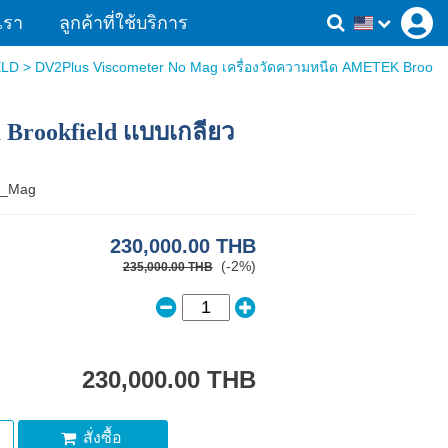
เรา
ลูกค้าที่ใช้บริการ
ELD
> DV2Plus Viscometer No Mag เครื่องวัดความหนืด AMETEK Broo
Brookfield เเบบเกลียว
o_Mag
230,000.00 THB
(-2%)
235,000.00 THB
230,000.00 THB
สั่งซื้อ