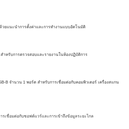
่ายด้วยแนะนำการตั้งค่าและการทำงานแบบอัตโนมัติ
าะสำหรับการตรวจสอบและรายงานในห้องปฏิบัติการ
B-B จำนวน 1 พอร์ต สำหรับการเชื่อมต่อกับคอมพิวเตอร์ เครื่องสแกน
ารเชื่อมต่อกับซอฟต์แวร์และการเข้าถึงข้อมูลระยะไกล