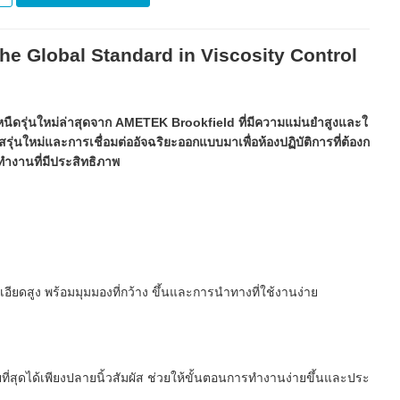
e Global Standard in Viscosity Control
นืดรุ่นใหม่ล่าสุดจาก AMETEK Brookfield ที่มีความแม่นยำสูงและใ
รุ่นใหม่และการเชื่อมต่ออัจฉริยะออกแบบมาเพื่อห้องปฏิบัติการที่ต้องก
ำงานที่มีประสิทธิภาพ
ียดสูง พร้อมมุมมองที่กว้าง ขึ้นและการนำทางที่ใช้งานง่าย
ยที่สุดได้เพียงปลายนิ้วสัมผัส ช่วยให้ขั้นตอนการทำงานง่ายขึ้นและประ