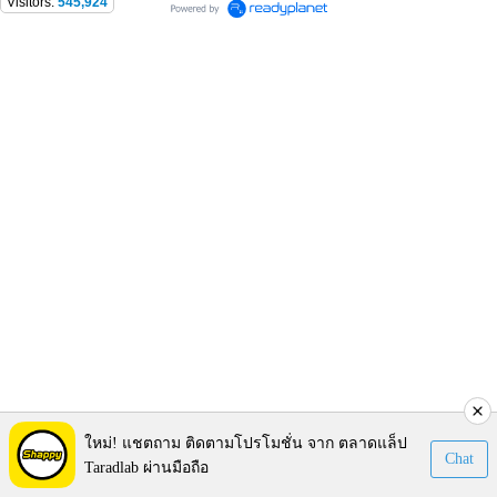
Visitors:
545,924
ใหม่! แชตถาม ติดตามโปรโมชั่น จาก ตลาดแล็ป
Chat
Taradlab ผ่านมือถือ