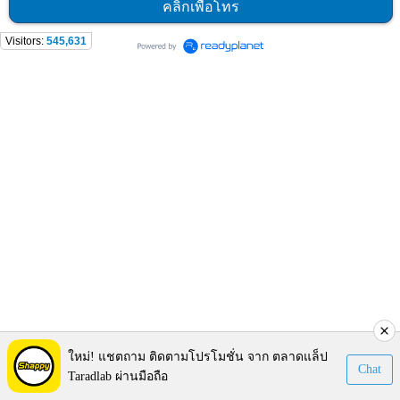
คลิกเพื่อโทร
Visitors:
545,631
ใหม่! แชตถาม ติดตามโปรโมชั่น จาก ตลาดแล็ป
Chat
Taradlab ผ่านมือถือ