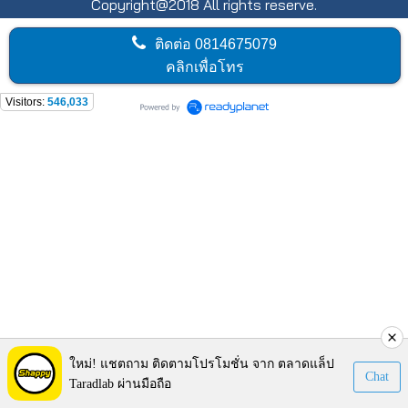
Copyright@2018 All rights reserve.
ติดต่อ
0814675079
คลิกเพื่อโทร
Visitors:
546,033
ใหม่! แชตถาม ติดตามโปรโมชั่น จาก ตลาดแล็ป
Chat
Taradlab ผ่านมือถือ