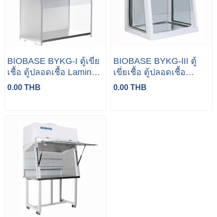
BIOBASE BYKG-I ตู้เขี่ย
BIOBASE BYKG-III ตู้
เชื้อ ตู้ปลอดเชื้อ Laminar
เขี่ยเชื้อ ตู้ปลอดเชื้อ
air Flow Class100
Laminar air Flow
0.00 THB
0.00 THB
Class100