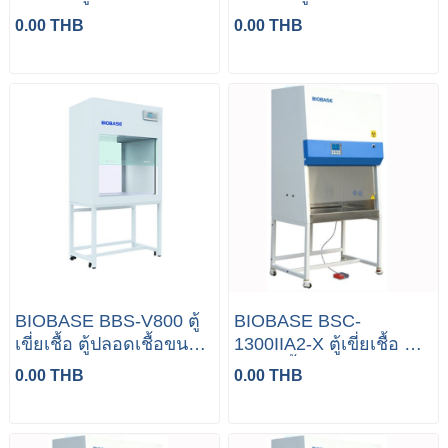
เล็ก Laminar air Flow
เล็ก Laminar air Flow
0.00 THB
0.00 THB
BIOBASE BBS-V800 ตู้
BIOBASE BSC-
เขี่ยเชื้อ ตู้ปลอดเชื้อขนาด
1300IIA2-X ตู้เขี่ยเชื้อ ตู้
เล็ก Laminar air Flow
ปลอดเชื้อ Laminar air
0.00 THB
0.00 THB
Flow