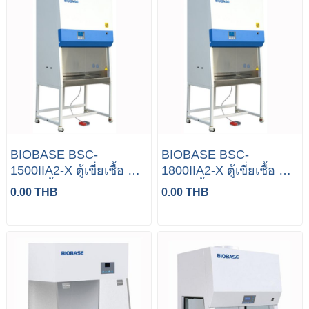
BIOBASE BSC-
BIOBASE BSC-
1500IIA2-X ตู้เขี่ยเชื้อ ตู้
1800IIA2-X ตู้เขี่ยเชื้อ ตู้
ปลอดเชื้อ Laminar air
ปลอดเชื้อ Laminar air
0.00 THB
0.00 THB
Flow
Flow