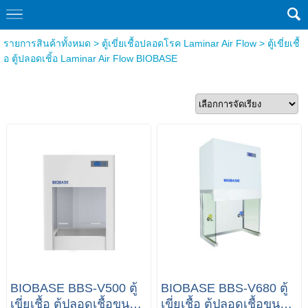
รายการสินค้าทั้งหมด
>
ตู้เขี่ยเชื้อปลอดโรค Laminar Air Flow
>
ตู้เขี่ยเชื้
อ ตู้ปลอดเชิ้อ Laminar Air Flow BIOBASE
BIOBASE BBS-V500 ตู้
BIOBASE BBS-V680 ตู้
เขี่ยเชื้อ ตู้ปลอดเชื้อขนาด
เขี่ยเชื้อ ตู้ปลอดเชื้อขนาด