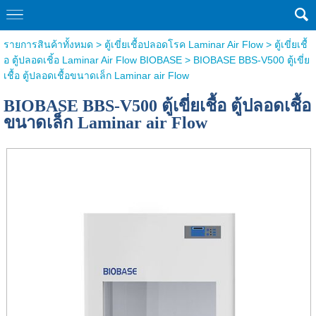
รายการสินค้าทั้งหมด
>
ตู้เขี่ยเชื้อปลอดโรค Laminar Air Flow
>
ตู้เขี่ยเชื้
อ ตู้ปลอดเชิ้อ Laminar Air Flow BIOBASE
> BIOBASE BBS-V500 ตู้เขี่ย
เชื้อ ตู้ปลอดเชื้อขนาดเล็ก Laminar air Flow
BIOBASE BBS-V500 ตู้เขี่ยเชื้อ ตู้ปลอดเชื้อ
ขนาดเล็ก Laminar air Flow