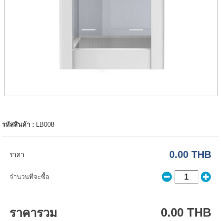
รหัสสินค้า :
LB008
0.00 THB
ราคา
จำนวนที่จะซื้อ
0.00 THB
ราคารวม